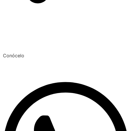
Conócelo