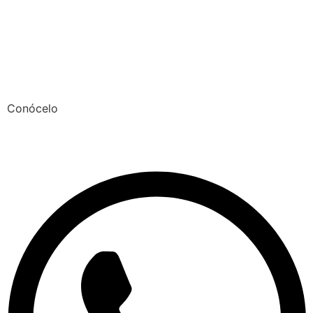
Conócelo