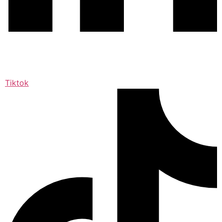
Tiktok