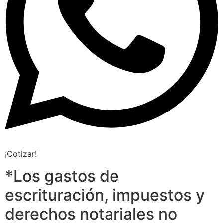
¡Cotizar!
*Los gastos de
escrituración, impuestos y
derechos notariales no