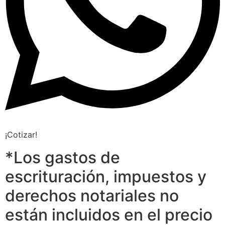
¡Cotizar!
*Los gastos de
escrituración, impuestos y
derechos notariales no
están incluidos en el precio