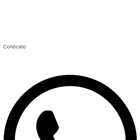
Conócelo