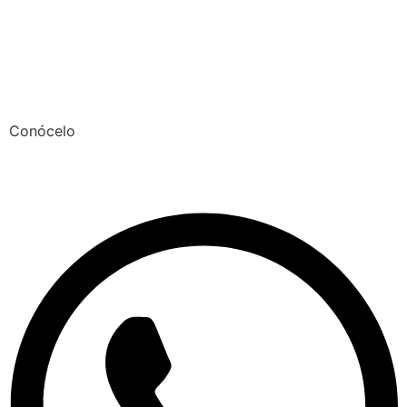
Conócelo