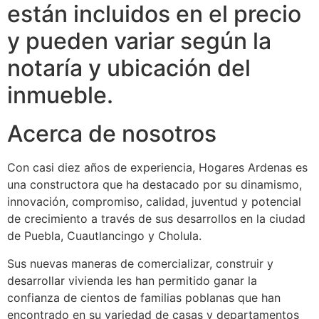
están incluidos en el precio
y pueden variar según la
notaría y ubicación del
inmueble.
Acerca de nosotros
Con casi diez años de experiencia, Hogares Ardenas es
una constructora que ha destacado por su dinamismo,
innovación, compromiso, calidad, juventud y potencial
de crecimiento a través de sus desarrollos en la ciudad
de Puebla, Cuautlancingo y Cholula.
Sus nuevas maneras de comercializar, construir y
desarrollar vivienda les han permitido ganar la
confianza de cientos de familias poblanas que han
encontrado en su variedad de casas y departamentos