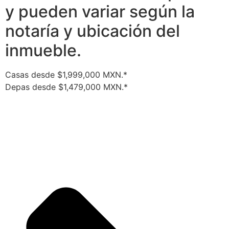
y pueden variar según la
notaría y ubicación del
inmueble.
Casas desde $1,999,000 MXN.*
Depas desde $1,479,000 MXN.*