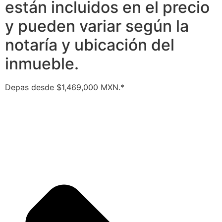
están incluidos en el precio
y pueden variar según la
notaría y ubicación del
inmueble.
Depas desde $1,469,000 MXN.*