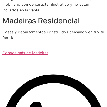
mobiliario son de carácter ilustrativo y no están
incluidos en la venta.
Madeiras Residencial
Casas y departamentos construidos pensando en ti y tu
familia.
Conoce más de Madeiras