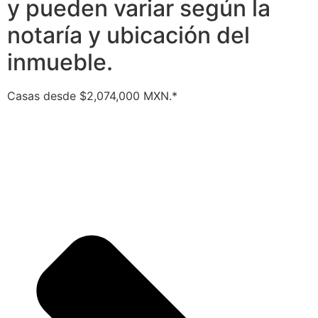
y pueden variar según la
notaría y ubicación del
inmueble.
Casas desde $2,074,000 MXN.*