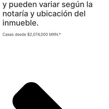
y pueden variar según la
notaría y ubicación del
inmueble.
Casas desde $2,074,000 MXN.*