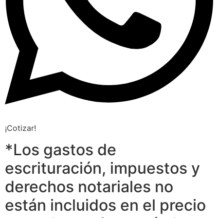
¡Cotizar!
*Los gastos de
escrituración, impuestos y
derechos notariales no
están incluidos en el precio