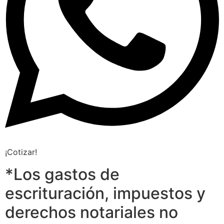
¡Cotizar!
*Los gastos de
escrituración, impuestos y
derechos notariales no