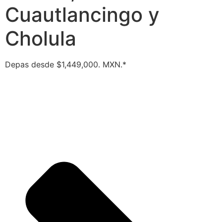
Cuautlancingo y
Cholula
Depas desde $1,449,000. MXN.*