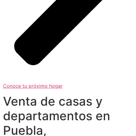
Conoce tu próximo hogar
Venta de casas y
departamentos en
Puebla,