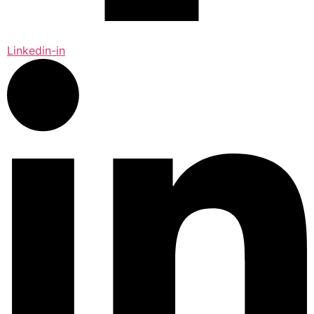
Linkedin-in