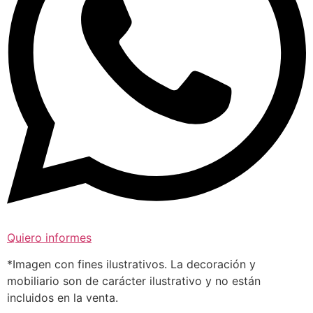
Quiero informes
*Imagen con fines ilustrativos. La decoración y
mobiliario son de carácter ilustrativo y no están
incluidos en la venta.