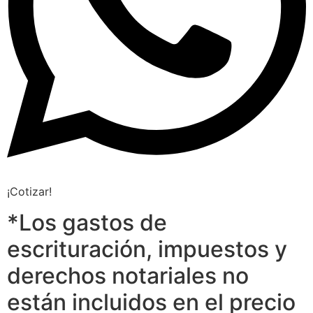
¡Cotizar!
*Los gastos de
escrituración, impuestos y
derechos notariales no
están incluidos en el precio