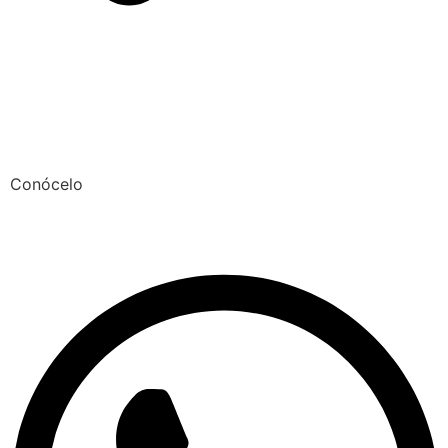
Conócelo