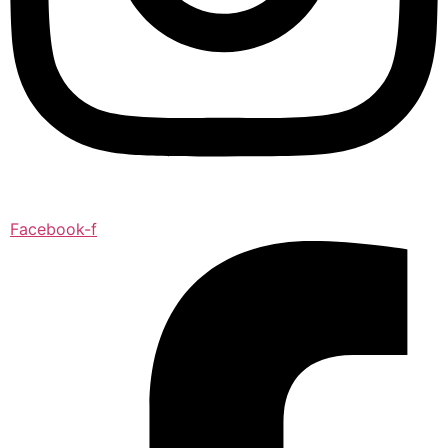
Facebook-f