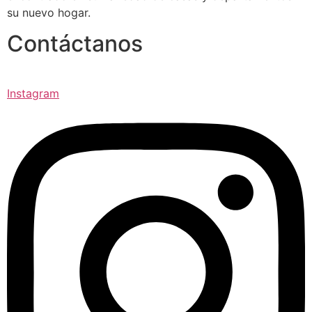
su nuevo hogar.
Contáctanos
Instagram